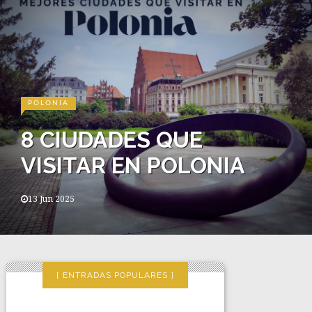
POLONIA
8 CIUDADES QUE
VISITAR EN POLONIA
13 Jun 2025
ENTRADAS POPULARES