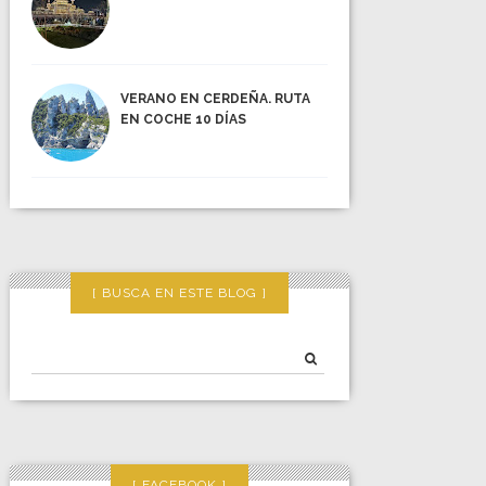
VERANO EN CERDEÑA. RUTA
EN COCHE 10 DÍAS
BUSCA EN ESTE BLOG
FACEBOOK