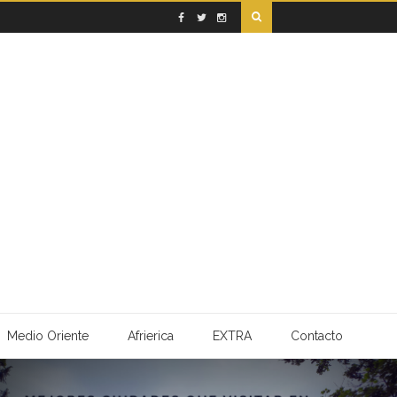
Medio Oriente
Afrierica
EXTRA
Contacto