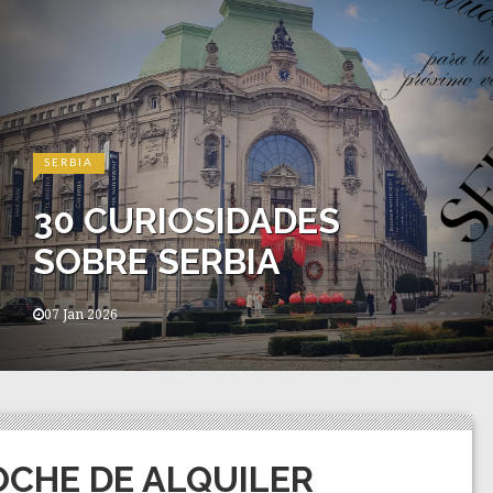
SERBIA
30 CURIOSIDADES
SOBRE SERBIA
07 Jan 2026
OCHE DE ALQUILER