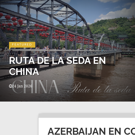
FEATURED
RUTA DE LA SEDA EN
CHINA
24 Jan 2026
AZERBAIJAN EN C