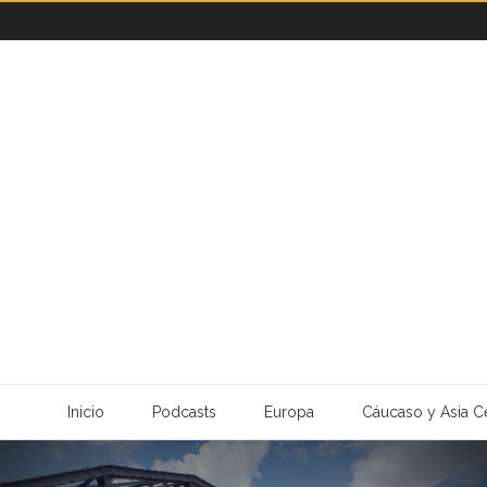
Inicio
Podcasts
Europa
Cáucaso y Asia Ce