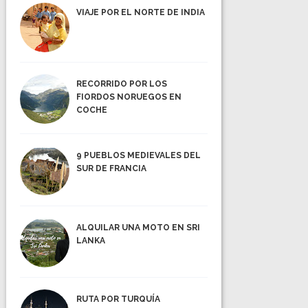
VIAJE POR EL NORTE DE INDIA
RECORRIDO POR LOS
FIORDOS NORUEGOS EN
COCHE
9 PUEBLOS MEDIEVALES DEL
SUR DE FRANCIA
ALQUILAR UNA MOTO EN SRI
LANKA
RUTA POR TURQUÍA