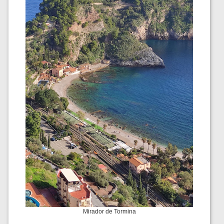
Mirador de Tormina