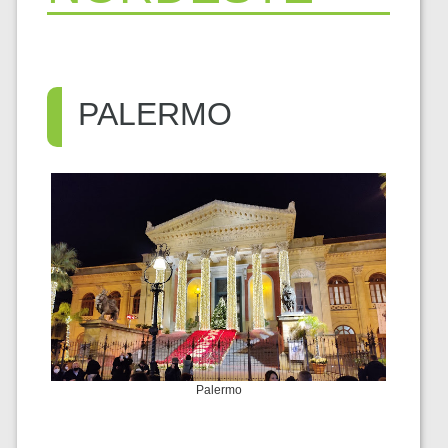
PALERMO
Palermo