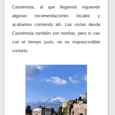
Castelmola, al que llegamos siguiendo
algunas recomendaciones locales y
acabamos comiendo allí. Las vistas desde
Castelmola también son bonitas, pero si vas
con el tiempo justo, no es imprescindible
visitarlo.