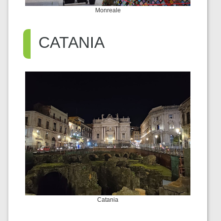
Monreale
CATANIA
Catania