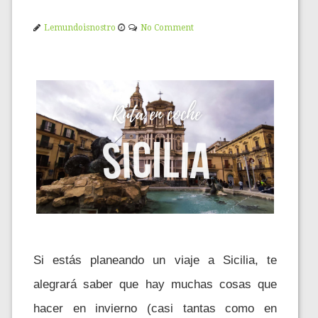
Lemundoisnostro
No Comment
Si estás planeando un viaje a Sicilia, te
alegrará saber que hay muchas cosas que
hacer en invierno (casi tantas como en