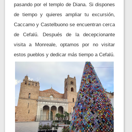
pasando por el templo de Diana. Si dispones
de tiempo y quieres ampliar tu excursión,
Caccamo y Castelbuono se encuentran cerca
de Cefalú. Después de la decepcionante
visita a Monreale, optamos por no visitar
estos pueblos y dedicar más tiempo a Cefalú.