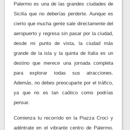
Palermo es una de las grandes ciudades de
Sicilia que no deberías perderte. Aunque es
cierto que mucha gente sale directamente del
aeropuerto y regresa sin pasar por la ciudad,
desde mi punto de vista, la ciudad más
grande de la isla y la quinta de Italia es un
destino que merece una jornada completa
para explorar todas sus atracciones.
Además, no debes preocuparte por el tráfico,
ya que no es tan caótico como podrías
pensar.
Comienza tu recorrido en la Piazza Croci y
adéntrate en el vibrante centro de Palermo.