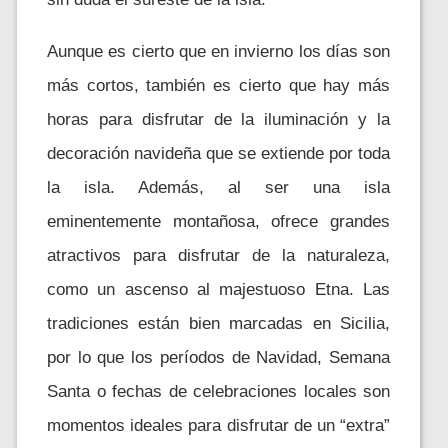
Aunque es cierto que en invierno los días son
más cortos, también es cierto que hay más
horas para disfrutar de la iluminación y la
decoración navideña que se extiende por toda
la isla. Además, al ser una isla
eminentemente montañosa, ofrece grandes
atractivos para disfrutar de la naturaleza,
como un ascenso al majestuoso Etna. Las
tradiciones están bien marcadas en Sicilia,
por lo que los períodos de Navidad, Semana
Santa o fechas de celebraciones locales son
momentos ideales para disfrutar de un “extra”