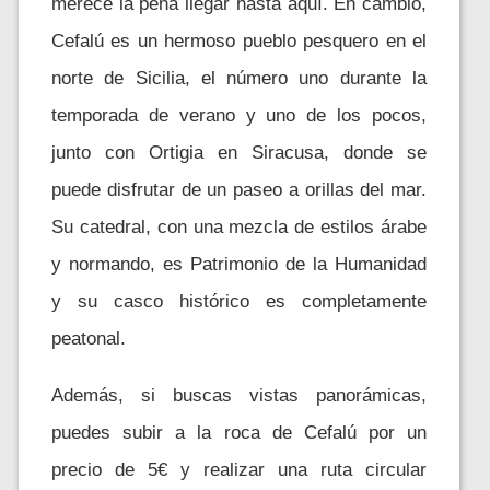
merece la pena llegar hasta aquí. En cambio,
Cefalú es un hermoso pueblo pesquero en el
norte de Sicilia, el número uno durante la
temporada de verano y uno de los pocos,
junto con Ortigia en Siracusa, donde se
puede disfrutar de un paseo a orillas del mar.
Su catedral, con una mezcla de estilos árabe
y normando, es Patrimonio de la Humanidad
y su casco histórico es completamente
peatonal.
Además, si buscas vistas panorámicas,
puedes subir a la roca de Cefalú por un
precio de 5€ y realizar una ruta circular