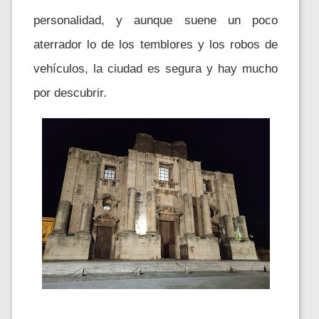
personalidad, y aunque suene un poco
aterrador lo de los temblores y los robos de
vehículos, la ciudad es segura y hay mucho
por descubrir.