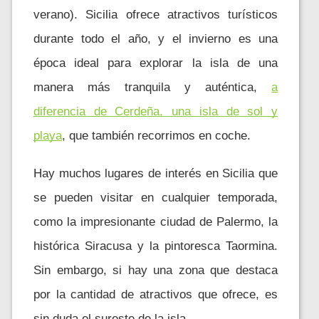
verano). Sicilia ofrece atractivos turísticos
durante todo el año, y el invierno es una
época ideal para explorar la isla de una
manera más tranquila y auténtica,
a
diferencia de Cerdeña, una isla de sol y
playa
, que también recorrimos en coche.
Hay muchos lugares de interés en Sicilia que
se pueden visitar en cualquier temporada,
como la impresionante ciudad de Palermo, la
histórica Siracusa y la pintoresca Taormina.
Sin embargo, si hay una zona que destaca
por la cantidad de atractivos que ofrece, es
sin duda el sureste de la isla.