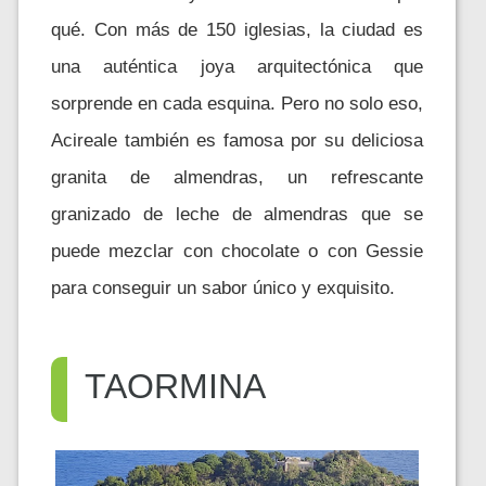
qué. Con más de 150 iglesias, la ciudad es
una auténtica joya arquitectónica que
sorprende en cada esquina. Pero no solo eso,
Acireale también es famosa por su deliciosa
granita de almendras, un refrescante
granizado de leche de almendras que se
puede mezclar con chocolate o con Gessie
para conseguir un sabor único y exquisito.
TAORMINA