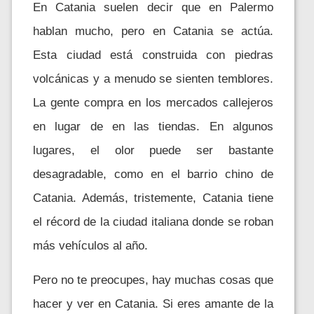
En Catania suelen decir que en Palermo
hablan mucho, pero en Catania se actúa.
Esta ciudad está construida con piedras
volcánicas y a menudo se sienten temblores.
La gente compra en los mercados callejeros
en lugar de en las tiendas. En algunos
lugares, el olor puede ser bastante
desagradable, como en el barrio chino de
Catania. Además, tristemente, Catania tiene
el récord de la ciudad italiana donde se roban
más vehículos al año.
Pero no te preocupes, hay muchas cosas que
hacer y ver en Catania. Si eres amante de la