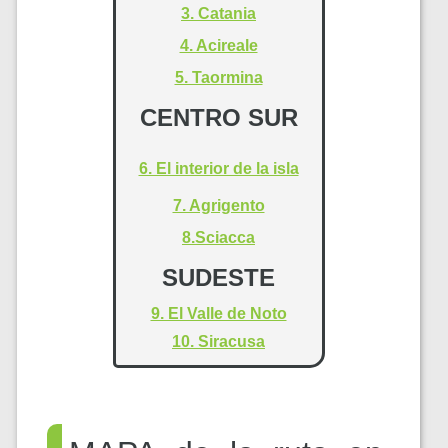
3. Catania
4. Acireale
5. Taormina
CENTRO SUR
6. El interior de la isla
7. Agrigento
8.Sciacca
SUDESTE
9. El Valle de Noto
10. Siracusa