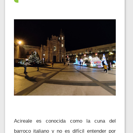
Acireale es conocida como la cuna del
barroco italiano y no es difícil entender por