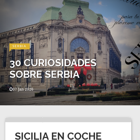
SERBIA
30 CURIOSIDADES
SOBRE SERBIA
07 Jan 2026
SICILIA EN COCHE