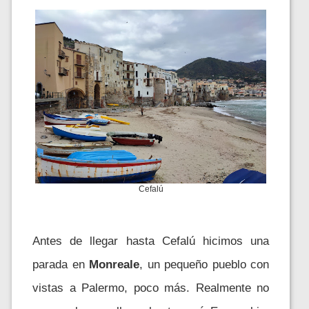
Cefalú
Antes de llegar hasta Cefalú hicimos una
parada en
Monreale
, un pequeño pueblo con
vistas a Palermo, poco más. Realmente no