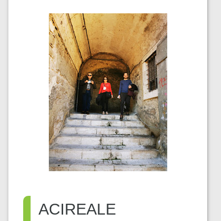
ACIREALE