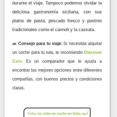
durante el viaje. Tampoco podemos olvidar la
deliciosa gastronomía siciliana, con sus
platos de pasta, pescado fresco y postres
tradicionales como el cannoli y la cassata.
🚗
Consejo para tu viaje
:
Si necesitas alquilar
un coche para tu ruta, te recomiendo
Discover
Cars
. Es un comparador que te ayuda a
encontrar las mejores opciones entre diferentes
compañías, con buenos precios y condiciones
claras.
í
Todas las
rutas en coche en Italia
aqu