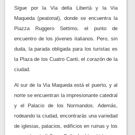
Sigue por la Via della Libertà y la Via
Maqueda (peatonal), donde se encuentra la
Piazza Ruggero Settimo, el punto de
encuentro de los jóvenes italianos. Pero, sin
duda, la parada obligada para los turistas es
la Plaza de los Cuatro Canti, el corazón de la
ciudad.
Al sur de la Via Maqueda está el puerto, y al
norte se encuentran la impresionante catedral
y el Palacio de los Normandos. Además,
rodeando la ciudad, encontrarás una variedad
de iglesias, palacios, edificios en ruinas y los