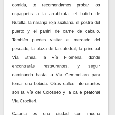
comida, te recomendamos probar los
espaguetis a la arrabbiata, el batido de
Nutella, la naranja roja siciliana, el postre del
puerto y el panini de carne de caballo.
También puedes visitar el mercado del
pescado, la plaza de la catedral, la principal
Vía Etnea, la Vía Filomena, donde
encontrarás restaurantes, y seguir
caminando hasta la Vía Gemmellaro para
tomar una bebida. Otras calles interesantes
son la Vía del Colosseo y la calle peatonal
Vía Crociferi.
Catania es una ciudad con mucha