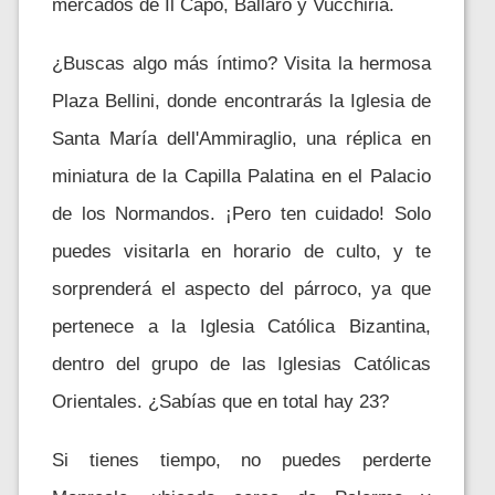
mercados de Il Capo, Ballaró y Vucchiria.
¿Buscas algo más íntimo? Visita la hermosa
Plaza Bellini, donde encontrarás la Iglesia de
Santa María dell'Ammiraglio, una réplica en
miniatura de la Capilla Palatina en el Palacio
de los Normandos. ¡Pero ten cuidado! Solo
puedes visitarla en horario de culto, y te
sorprenderá el aspecto del párroco, ya que
pertenece a la Iglesia Católica Bizantina,
dentro del grupo de las Iglesias Católicas
Orientales. ¿Sabías que en total hay 23?
Si tienes tiempo, no puedes perderte