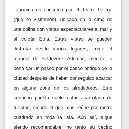
Taormina es conocida por el Teatro Griego
(que no visitamos), ubicado en la cima de
una colina con vistas espectaculares al mar y
al volcán Etna. Estas vistas se pueden
disfrutar desde varios lugares, como el
mirador de Beldevere. Además, merece la
pena dar un paseo por el casco antiguo de la
ciudad después de haber conseguido aparcar
en alguna zona de los alrededores. Este
pequeño pueblo suele estar abarrotado de
turistas, siendo el que más reúne por metro
cuadrado en toda la isla. Aún así, sigue
siendo recomendable, no tanto su vecino