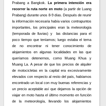
Prabang a Bangkok. 
La primera intención era 
recorrer la ruta norte en moto
 (a partir de Luang 
Prabang) durante unos 8-9 días.
 Después de reunir 
la información necesaria había varios contrapuntos 
importantes, los principales eran la meteorología 
(temporada de lluvias) y  las distancias para el 
poco tiempo que teníamos; luego estaba el tema 
de no encontrar ni tener conocimiento de 
alojamientos en algunas localidades en las que 
queríamos detenernos, como Muang Khua y 
Muang La. A pesar de que los precios de alquiler 
de motocicletas en la capital era excesivamente 
elevados con respecto al resto del país, habíamos 
encontrado un local con muy buenas referencias y 
un precio aceptable así que dejamos la opción de 
viajar en moto hasta el último momento en función 
de la meteorología, llevando los alojamientos 