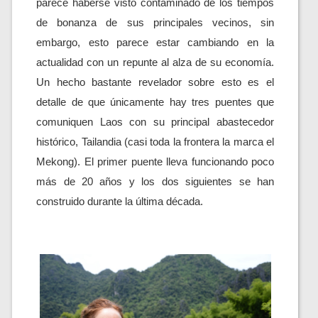
parece haberse visto contaminado de los tiempos 
de bonanza de sus principales vecinos, sin 
embargo, esto parece estar cambiando en la 
actualidad con un repunte al alza de su economía. 
Un hecho bastante revelador sobre esto es el 
detalle de que únicamente hay tres puentes que 
comuniquen Laos con su principal abastecedor 
histórico, Tailandia (casi toda la frontera la marca el 
Mekong). El primer puente lleva funcionando poco 
más de 20 años y los dos siguientes se han 
construido durante la última década.