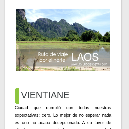
VIENTIANE
Ciudad que cumplió con todas nuestras 
expectativas: cero. Lo mejor de no esperar nada 
es uno no acaba decepcionado. A su favor de 