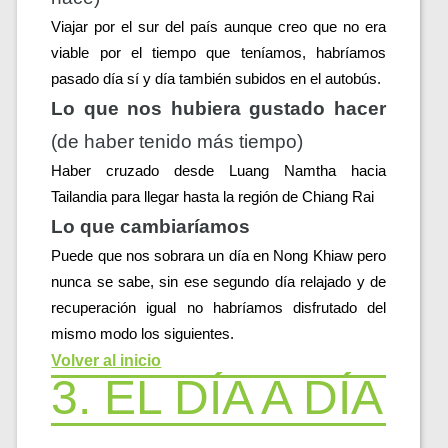
Viajar por el sur del país aunque creo que no era 
viable por el tiempo que teníamos, habríamos 
pasado día sí y día también subidos en el autobús.
Lo que nos hubiera gustado hacer 
(de haber tenido más tiempo)
Haber cruzado desde Luang Namtha hacia 
Tailandia para llegar hasta la región de Chiang Rai
Lo que cambiaríamos 
Puede que nos sobrara un día en Nong Khiaw pero 
nunca se sabe, sin ese segundo día relajado y de 
recuperación igual no habríamos disfrutado del 
mismo modo los siguientes.
Volver al inicio
3. EL DÍA A DÍA