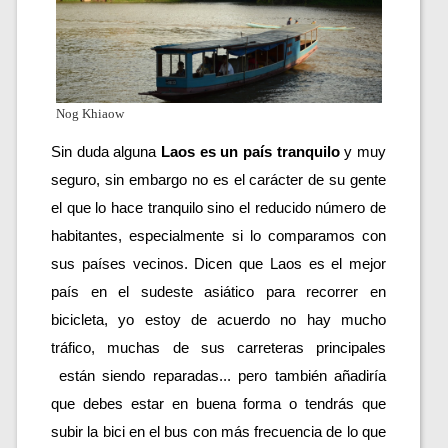
Nog Khiaow
Sin duda alguna 
Laos es un país tranquilo
 y muy 
seguro, sin embargo no es el carácter de su gente 
el que lo hace tranquilo sino el reducido número de 
habitantes, especialmente si lo comparamos con 
sus países vecinos. Dicen que Laos es el mejor 
país en el sudeste asiático para recorrer en 
bicicleta, yo estoy de acuerdo no hay mucho 
tráfico, muchas de sus carreteras principales 
 están siendo reparadas... pero también añadiría 
que debes estar en buena forma o tendrás que 
subir la bici en el bus con más frecuencia de lo que 