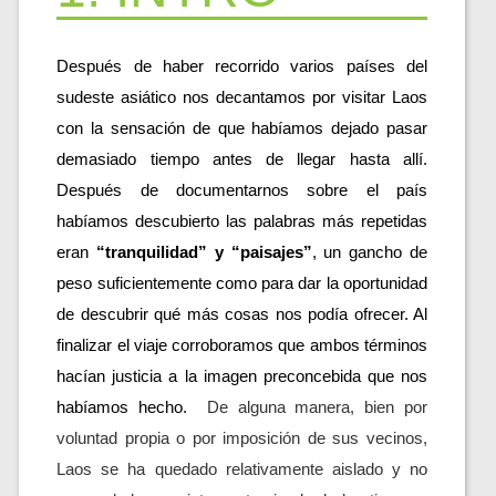
Después de haber recorrido varios países del 
sudeste asiático nos decantamos por visitar Laos 
con la sensación de que habíamos dejado pasar 
demasiado tiempo antes de llegar hasta allí. 
Después de documentarnos sobre el país 
habíamos descubierto las palabras más repetidas 
eran 
“tranquilidad” y “paisajes”
, un gancho de 
peso suficientemente como para dar la oportunidad 
de descubrir qué más cosas nos podía ofrecer. Al 
finalizar el viaje corroboramos que ambos términos 
hacían justicia a la imagen preconcebida que nos 
habíamos hecho. 
 De alguna manera, bien por 
voluntad propia o por imposición de sus vecinos, 
Laos se ha quedado relativamente aislado y no 