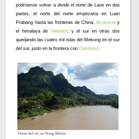
podríamos volver a dividir el norte de Laos en dos 
partes, el norte del norte empezaría en Luan 
Prabang hasta las fronteras de China,
Myanmar
 y 
el himalaya de 
Vietnam
; y el sur en otras dos 
quedando las cuatro mil islas del Mekong en el sur 
del sur, justo en la frontera con 
Camboya.
Vistas del río en Nong Khiaw