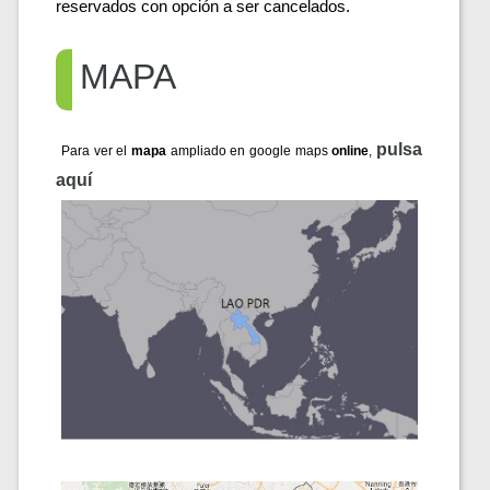
reservados con opción a ser cancelados.
MAPA
pulsa 
Para ver el 
mapa
 ampliado en google maps 
online
, 
aquí