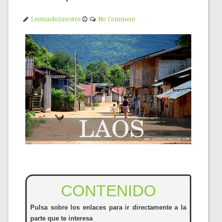
Lemundoisnostro
No Comment
CONTENIDO
Pulsa sobre los enlaces para ir
directamente a la
parte que te interesa