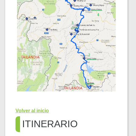
Volver al inicio
ITINERARIO