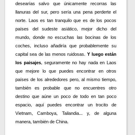
desearías salvo que únicamente recorras las 
llanuras del sur, pero sería una pena perderte el 
norte. Laos es tan tranquilo que es de los pocos 
países del sudeste asiático, mejor dicho del 
mundo, donde no escuchas las bocinas de los 
coches, incluso añadiría que probablemente su 
capital sea de las menos ruidosas. 
Y luego están 
los paisajes
, seguramente no hay nada en Laos 
que mejore lo que puedes encontrar en otros 
países de los alrededores pero, al mismo tiempo, 
también es probable que no encuentres otro 
destino que aúne un poco de todo en tan poco 
espacio, aquí puedes encontrar un trocito de 
Vietnam, Camboya, Tailandia... y, de alguna 
manera, también de China. 