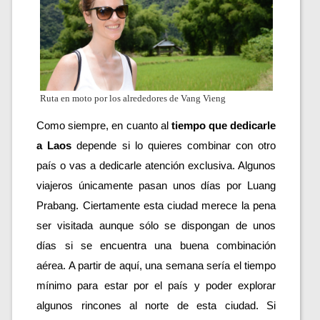
Ruta en moto por los alrededores de Vang Vieng
Como siempre, en cuanto al 
tiempo que dedicarle 
a Laos
 depende si lo quieres combinar con otro 
país o vas a dedicarle atención exclusiva. Algunos 
viajeros únicamente pasan unos días por Luang 
Prabang. Ciertamente esta ciudad merece la pena 
ser visitada aunque sólo se dispongan de unos 
días si se encuentra una buena combinación 
aérea. A partir de aquí, una semana sería el tiempo 
mínimo para estar por el país y poder explorar 
algunos rincones al norte de esta ciudad. Si 