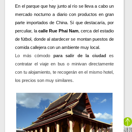
En el parque que hay junto al río se lleva a cabo un 
mercado nocturno a diario con productos en gran 
parte importados de China. Sí que destacaría, por 
perculiar, la 
calle Rue Phai Nam
, cerca del estadio 
de fútbol, donde al atardecer se montan puestos de 
comida callejera con un ambiente muy local.
Lo más cómodo 
para salir de la ciudad
 es 
contratar el viaje en bus o minivan directamente 
con tu alojamiento, te recogerán en el mismo hotel, 
los precios son muy similares.