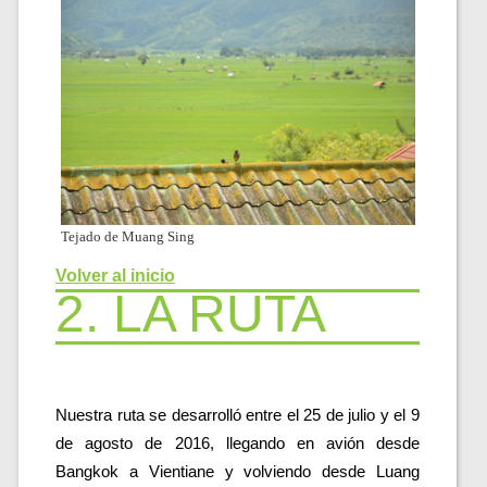
Tejado de Muang Sing
Volver al inicio
2. LA RUTA
Nuestra ruta se desarrolló entre el 25 de julio y el 9 
de agosto de 2016, llegando en avión desde 
Bangkok a Vientiane y volviendo desde Luang 