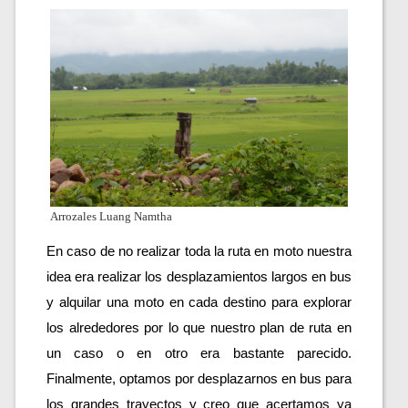
Arrozales Luang Namtha
En caso de no realizar toda la ruta en moto nuestra 
idea era realizar los desplazamientos largos en bus 
y alquilar una moto en cada destino para explorar 
los alrededores por lo que nuestro plan de ruta en 
un caso o en otro era bastante parecido. 
Finalmente, optamos por desplazarnos en bus para 
los grandes trayectos y creo que acertamos ya 