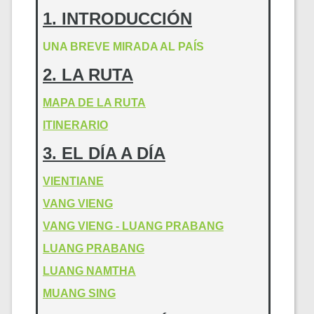
1. INTRODUCCIÓN
UNA BREVE MIRADA AL PAÍS
2. LA RUTA
MAPA DE LA RUTA
ITINERARIO
3. EL DÍA A DÍA
VIENTIANE
VANG VIENG
VANG VIENG - LUANG PRABANG
LUANG PRABANG
LUANG NAMTHA
MUANG SING