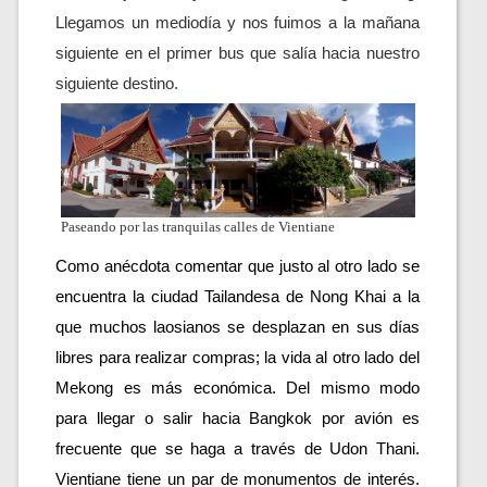
Llegamos un mediodía y nos fuimos a la mañana 
siguiente en el primer bus que salía hacia nuestro 
siguiente destino. 
Paseando por las tranquilas calles de Vientiane
Como anécdota comentar que justo al otro lado se 
encuentra la ciudad Tailandesa de Nong Khai a la 
que muchos laosianos se desplazan en sus días 
libres para realizar compras; la vida al otro lado del 
Mekong es más económica. Del mismo modo 
para llegar o salir hacia Bangkok por avión es 
frecuente que se haga a través de Udon Thani. 
Vientiane tiene un par de monumentos de interés. 