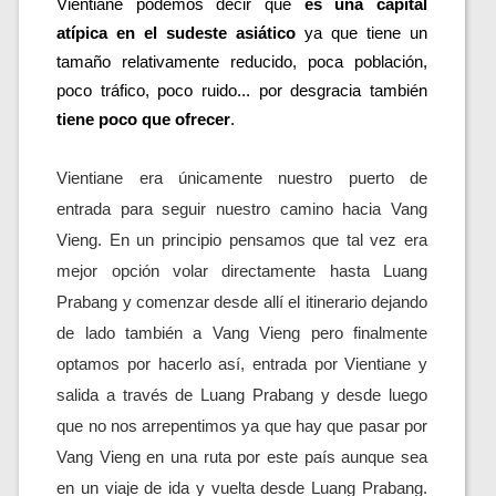
Vientiane podemos decir que 
es una capital 
atípica en el sudeste asiático
 ya que tiene un 
tamaño relativamente reducido, poca población, 
poco tráfico, poco ruido... por desgracia también 
tiene poco que ofrecer
.
Vientiane era únicamente nuestro puerto de 
entrada para seguir nuestro camino hacia Vang 
Vieng. En un principio pensamos que tal vez era 
mejor opción volar directamente hasta Luang 
Prabang y comenzar desde allí el itinerario dejando 
de lado también a Vang Vieng pero finalmente 
optamos por hacerlo así, entrada por Vientiane y 
salida a través de Luang Prabang y desde luego 
que no nos arrepentimos ya que hay que pasar por 
Vang Vieng en una ruta por este país aunque sea 
en un viaje de ida y vuelta desde Luang Prabang. 