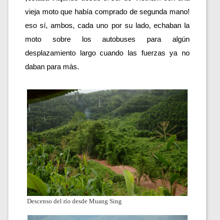
vieja moto que había comprado de segunda mano! 
eso sí, ambos, cada uno por su lado, echaban la 
moto sobre los autobuses para algún 
desplazamiento largo cuando las fuerzas ya no 
daban para más. 
Descenso del río desde Muang Sing