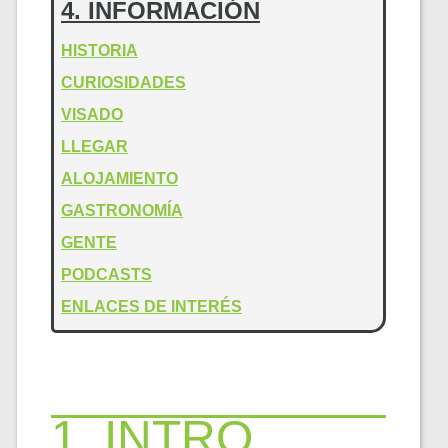
4. INFORMACIÓN
HISTORIA
CURIOSIDADES
VISADO
LLEGAR
ALOJAMIENTO
GASTRONOMÍA
GENTE
PODCASTS
ENLACES DE INTERÉS
1. INTRO