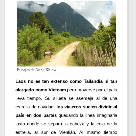
Paisajes de Nong Khiaw
Laos no es tan extenso como Tailandia ni tan 
alargado como Vietnam
 pero moverse por el país 
lleva tiempo. Su silueta se asemeja al de una 
estrella de navidad; 
los viajeros suelen dividir al 
país en dos partes
 quedando la línea imaginaria 
justo donde se separa la cabeza y la cola de la 
estrella, al sur de Vientián. Al mismo tiempo 