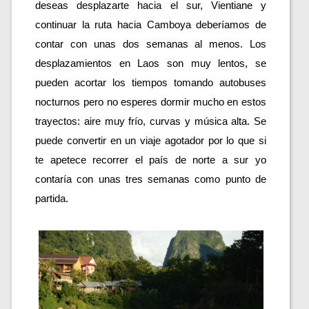
deseas desplazarte hacia el sur, Vientiane y 
continuar la ruta hacia Camboya deberíamos de 
contar con unas dos semanas al menos. Los 
desplazamientos en Laos son muy lentos, se 
pueden acortar los tiempos tomando autobuses 
nocturnos pero no esperes dormir mucho en estos 
trayectos: aire muy frío, curvas y música alta. Se 
puede convertir en un viaje agotador por lo que si 
te apetece recorrer el país de norte a sur yo 
contaría con unas tres semanas como punto de 
partida.  