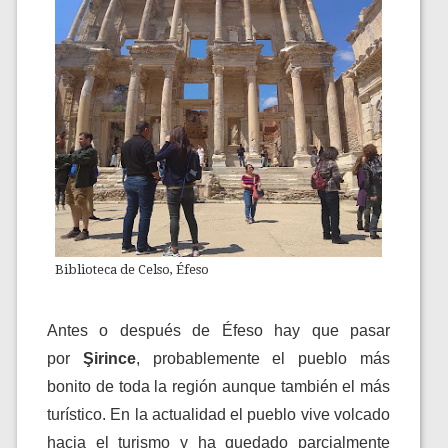
Biblioteca de Celso, Éfeso
Antes o después de Éfeso hay que pasar
por
Şirince
, probablemente el pueblo más
bonito de toda la región aunque también el más
turístico. En la actualidad el pueblo vive volcado
hacia el turismo y ha quedado parcialmente