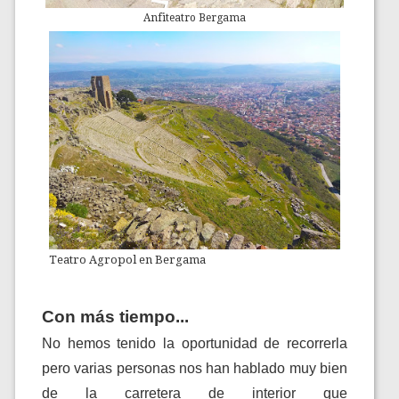
Anfiteatro Bergama
Teatro Agropol en Bergama
Con más tiempo...
No hemos tenido la oportunidad de recorrerla
pero varias personas nos han hablado muy bien
de la carretera de interior que