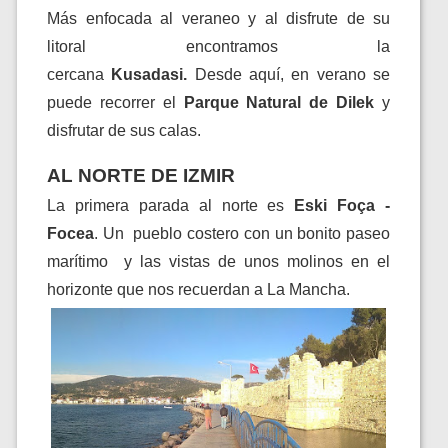
Más enfocada al veraneo y al disfrute de su
litoral encontramos la
cercana
Kusadasi.
Desde aquí, en verano se
puede recorrer el
Parque Natural de Dilek
y
disfrutar de sus calas.
AL NORTE DE IZMIR
La primera parada al norte es
Eski Foça -
Focea
. Un pueblo costero con un bonito paseo
marítimo y las vistas de unos molinos en el
horizonte que nos recuerdan a La Mancha.