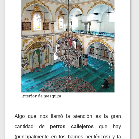
Interior de mezquita
Algo que nos llamó la atención es la gran
cantidad de
perros callejeros
que hay
(principalmente en los barrios periféricos) y la