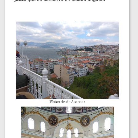
Vistas desde Asansor