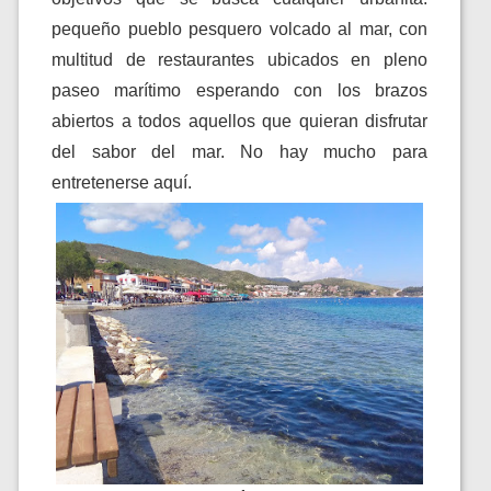
pequeño pueblo pesquero volcado al mar, con
multitud de restaurantes ubicados en pleno
paseo marítimo esperando con los brazos
abiertos a todos aquellos que quieran disfrutar
del sabor del mar. No hay mucho para
entretenerse aquí.