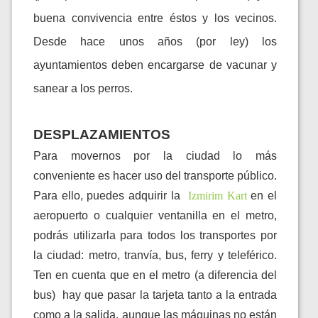
buena convivencia entre éstos y los vecinos.
Desde hace unos años (por ley) los
ayuntamientos deben encargarse de vacunar y
sanear a los perros.
DESPLAZAMIENTOS
Para movernos por la ciudad lo más
conveniente es hacer uso del transporte público.
Para ello, puedes a
dquirir la
Izmirim Kart
en el
aeropuerto o cualquier ventanilla en el metro,
podrás utilizarla para todos los transportes por
la ciudad: metro, tranvía, bus, ferry y teleférico.
Ten en cuenta que en el metro (a diferencia del
bus) hay que pasar la tarjeta tanto a la entrada
como a la salida, aunque las máquinas no están