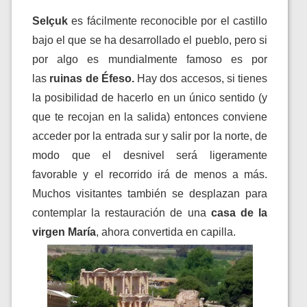
Selçuk
es fácilmente reconocible por el castillo
bajo el que se ha desarrollado el pueblo, pero si
por algo es mundialmente famoso es por
las
ruinas de Éfeso.
Hay dos accesos, si tienes
la posibilidad de hacerlo en un único sentido (y
que te recojan en la salida) entonces conviene
acceder por la entrada sur y salir por la norte, de
modo que el desnivel será ligeramente
favorable y el recorrido irá de menos a más.
Muchos visitantes también se desplazan para
contemplar la restauración de una
casa de la
virgen María
, ahora convertida en capilla.