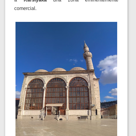
comercial.