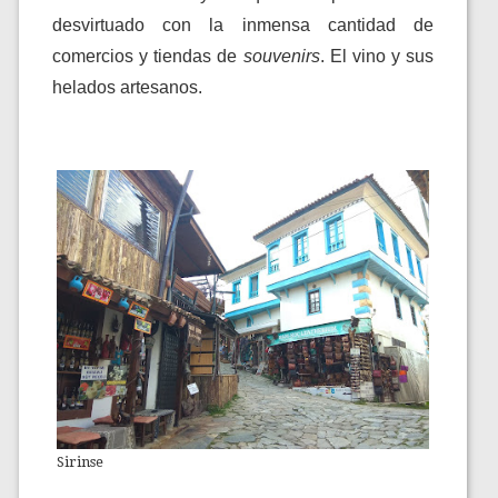
desvirtuado con la inmensa cantidad de
comercios y tiendas de
souvenirs
. El vino y sus
helados artesanos.
Sirinse