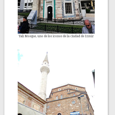
Yali Mosque, uno de los iconos de la ciudad de Izmir