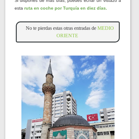
Si dispones de más días, puedes echar un vistazo a
esta
ruta en coche por Turquía en diez días.
No te pierdas estas otras entradas de
MEDIO
ORIENTE