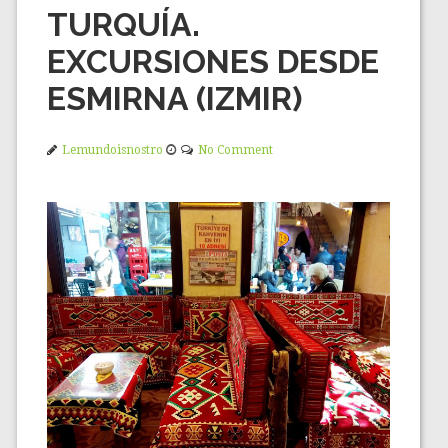
TURQUÍA.
EXCURSIONES DESDE
ESMIRNA (IZMIR)
Lemundoisnostro
No Comment