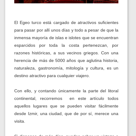
El Egeo turco está cargado de atractivos suficientes
para pasar por allí unos días y todo a
pesar de que la
inmensa mayoría de islas e islotes que se encuentran
esparcidos por toda la costa pertenezcan, por
razones históricas, a sus vecinos griegos. Con una
herencia de más de 5000 años que aglutina historia,
naturaleza, gastronomía, mitología y cultura, es un
destino atractivo para cualquier viajero.
Con ello, y contando únicamente la parte del lit
oral
continental, recorremos e
n este artículo todos
aquellos lugares que se pueden visitar fácilmente
desde Izmir, una ciudad, que de por sí, merece una
visita.