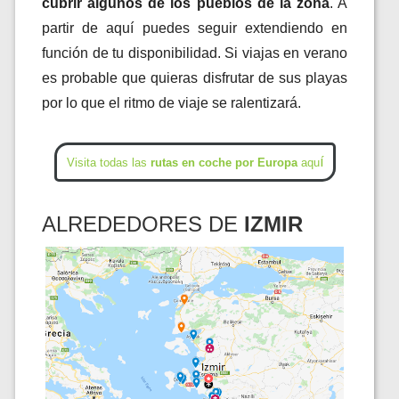
cubrir algunos de los pueblos de la zona
. A
partir de aquí puedes seguir extendiendo en
función de tu disponibilidad. Si viajas en verano
es probable que quieras disfrutar de sus playas
por lo que el ritmo de viaje se ralentizará.
í
Visita todas las
rutas en coche por Europa
aqu
ALREDEDORES DE
IZMIR