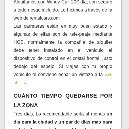
Alquilamos con Windy Car, 20€ día, con seguro
a todo riesgo incluido. Lo hicimos a través de la
web de rentalcars.com
Las carreteras están en muy buen estado y
algunas de ellas son de tele-peaje mediante
HGS, normalmente la compañía de alquiler
debe tener instalado en el vehículo el
dispositivo de control en el cristal frontal, justo
debajo del espejo. Si viajas con tu propio
vehículo te conviene echar un vistazo a la
web 
oficial
.
CUÁNTO TIEMPO QUEDARSE POR
LA ZONA
Tres días. Lo recomendable sería al menos
un
día para la ciudad
y un par de días más para