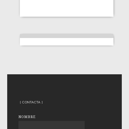
CONTACTA
NOMBRE