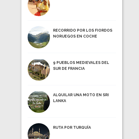
RECORRIDO POR LOS FIORDOS
NORUEGOS EN COCHE
9 PUEBLOS MEDIEVALES DEL
SUR DE FRANCIA
ALQUILAR UNA MOTO EN SRI
LANKA
RUTA POR TURQUÍA