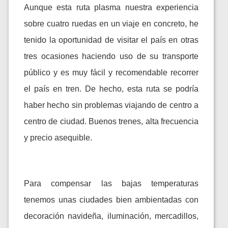
Aunque esta ruta plasma nuestra experiencia
sobre cuatro ruedas en un viaje en concreto, he
tenido la oportunidad de visitar el país en otras
tres ocasiones haciendo uso de su transporte
público y es muy fácil y recomendable recorrer
el país en tren. De hecho, esta ruta se podría
haber hecho sin problemas viajando de centro a
centro de ciudad. Buenos trenes, alta frecuencia
y precio asequible.
Para compensar las bajas temperaturas
tenemos unas ciudades bien ambientadas con
decoración navideña, iluminación, mercadillos,