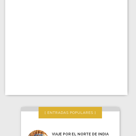
ENTRADAS POPULARES
VIAJE POR EL NORTE DE INDIA