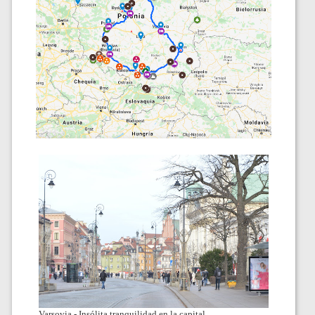
Varsovia - Insólita tranquilidad en la capital