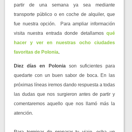
partir de una semana ya sea mediante
transporte público o en coche de alquiler, que
fue nuestra opción. Para ampliar información
visita nuestra entrada donde detallamos
qué
hacer y ver en nuestras ocho ciudades
favoritas de Polonia
.
Diez días en Polonia
son suficientes para
quedarte con un buen sabor de boca. En las
próximas líneas iremos dando respuesta a todas
las dudas que nos surgieron antes de partir y
comentaremos aquello que nos llamó más la
atención.
Para terminar de preparar tu viaje, echa un