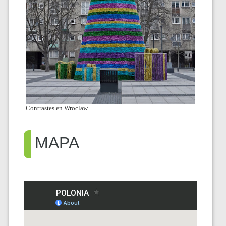
Contrastes en Wroclaw
MAPA