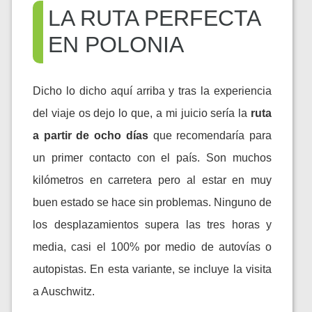
LA RUTA PERFECTA
EN POLONIA
Dicho lo dicho aquí arriba y tras la experiencia
del viaje os dejo lo que, a mi juicio sería la
ruta
a partir de ocho días
que recomendaría para
un primer contacto con el país. Son muchos
kilómetros en carretera pero al estar en muy
buen estado se hace sin problemas. Ninguno de
los desplazamientos supera las tres horas y
media, casi el 100% por medio de autovías o
autopistas. En esta variante, se incluye la visita
a Auschwitz.