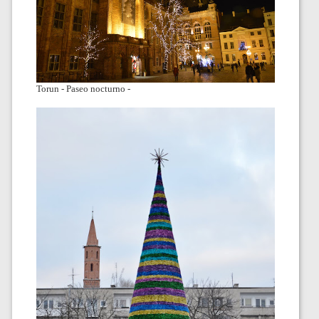
Torun - Paseo nocturno -