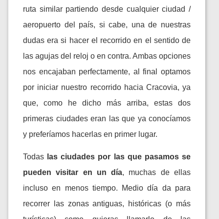
ruta similar partiendo desde cualquier ciudad /
aeropuerto del país, si cabe, una de nuestras
dudas era si hacer el recorrido en el sentido de
las agujas del reloj o en contra. Ambas opciones
nos encajaban perfectamente, al final optamos
por iniciar nuestro recorrido hacia Cracovia, ya
que, como he dicho más arriba, estas dos
primeras ciudades eran las que ya conocíamos
y preferíamos hacerlas en primer lugar.
Todas
las ciudades por las que pasamos se
pueden visitar en un día
, muchas de ellas
incluso en menos tiempo. Medio día da para
recorrer las zonas antiguas, históricas (o más