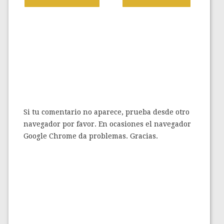
0 Comments:
Publicar Un Comentario
Si tu comentario no aparece, prueba desde otro
navegador por favor. En ocasiones el navegador
Google Chrome da problemas. Gracias.