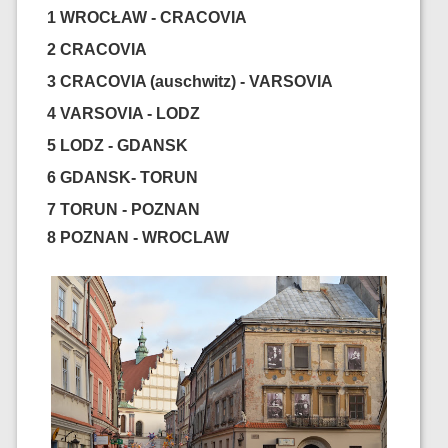
1 WROCŁAW - CRACOVIA
2 CRACOVIA
3 CRACOVIA (auschwitz) - VARSOVIA
4 VARSOVIA - LODZ
5 LODZ - GDANSK
6 GDANSK- TORUN
7 TORUN - POZNAN
8 POZNAN - WROCLAW