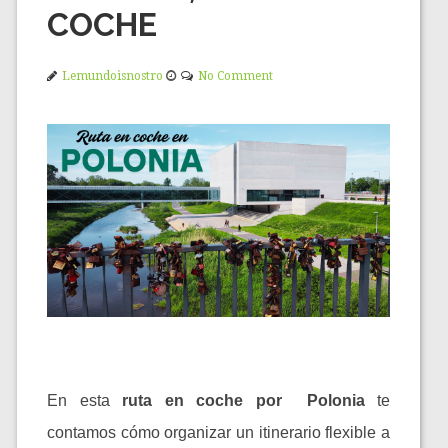
COCHE
Lemundoisnostro
No Comment
En esta
ruta en coche por Polonia
te
contamos cómo organizar un itinerario flexible a