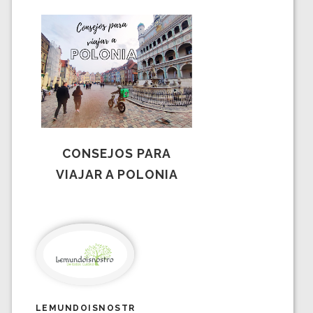
CONSEJOS PARA
VIAJAR A POLONIA
LEMUNDOISNOSTR