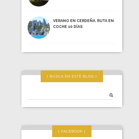
VERANO EN CERDEÑA. RUTA EN
COCHE 10 DÍAS
BUSCA EN ESTE BLOG
FACEBOOK