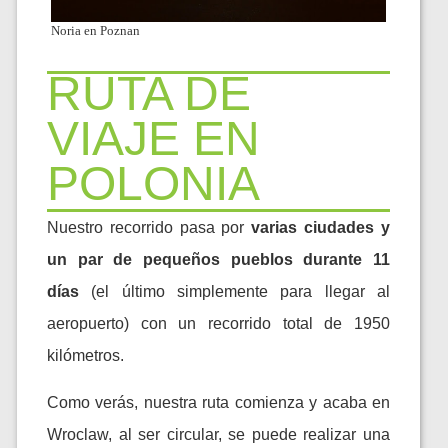
Noria en Poznan
RUTA DE
VIAJE EN
POLONIA
Nuestro recorrido pasa por
varias ciudades y
un par de pequeños pueblos durante 11
días
(el último simplemente para llegar al
aeropuerto) con un recorrido total de 1950
kilómetros.
Como verás, nuestra ruta comienza y acaba en
Wroclaw, al ser circular, se puede realizar una