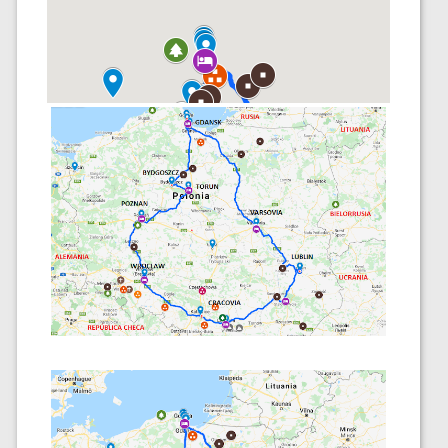
Mapa en Google Maps