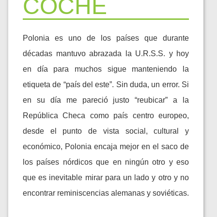
COCHE
Polonia es uno de los países que durante
décadas mantuvo abrazada la U.R.S.S. y hoy
en día para muchos sigue manteniendo la
etiqueta de “país del este”. Sin duda, un error. Si
en su día me pareció justo “reubicar” a la
República Checa como país centro europeo,
desde el punto de vista social, cultural y
económico, Polonia encaja mejor en el saco de
los países nórdicos que en ningún otro y eso
que es inevitable mirar para un lado y otro y no
encontrar reminiscencias alemanas y soviéticas.