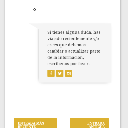
O
Si tienes alguna duda, has
viajado recientemente y/o
crees que debemos
cambiar o actualizar parte
de la información,
escríbenos por favor.
ENTRADA MÁS
ENTRADA
RECIENTE
ANTIGUA