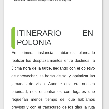
ITINERARIO EN
POLONIA
En primera instancia habíamos planeado
realizar los desplazamientos entre destinos a
última hora de la tarde, llegando con el objetivo
de aprovechar las horas de sol y optimizar las
jornadas de visita. Aunque esta era nuestra
prioridad, nos encontramos con lugares que
requerían menos tiempo del que habíamos
previsto y con el transcurso de los días la ruta