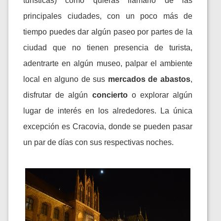
turísticas) como quieras llamarlo de las
principales ciudades, con un poco más de
tiempo puedes dar algún paseo por partes de la
ciudad que no tienen presencia de turista,
adentrarte en algún museo, palpar el ambiente
local en alguno de sus
mercados de abastos
,
disfrutar de algún
concierto
o explorar algún
lugar de interés en los alrededores. La única
excepción es Cracovia, donde se pueden pasar
un par de días con sus respectivas noches.