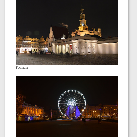
Poznan