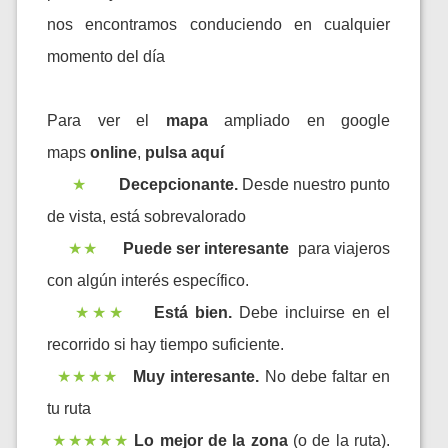
nos encontramos conduciendo en cualquier
momento del día
Para ver el
mapa
ampliado en google
maps
online
,
pulsa aquí
★
Decepcionante.
Desde nuestro punto
de vista, está sobrevalorado
★★
Puede ser interesante
para viajeros
con algún interés específico.
★★★
Está bien.
Debe incluirse en el
recorrido si hay tiempo suficiente.
★★★★
Muy interesante.
No debe faltar en
tu ruta
★★★★★
Lo mejor de la zona
(o de la ruta).