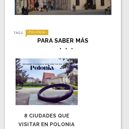
TAGS
POLONIA
PARA SABER MÁS
8 CIUDADES QUE
VISITAR EN POLONIA