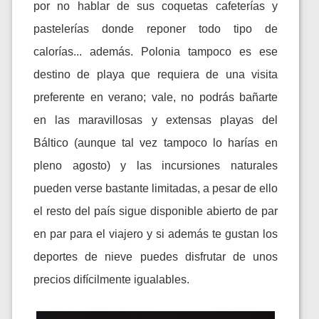
por no hablar de sus coquetas cafeterías y
pastelerías donde reponer todo tipo de
calorías... además. Polonia tampoco es ese
destino de playa que requiera de una visita
preferente en verano; vale, no podrás bañarte
en las maravillosas y extensas playas del
Báltico (aunque tal vez tampoco lo harías en
pleno agosto) y las incursiones naturales
pueden verse bastante limitadas, a pesar de ello
el resto del país sigue disponible abierto de par
en par para el viajero y si además te gustan los
deportes de nieve puedes disfrutar de unos
precios difícilmente igualables.